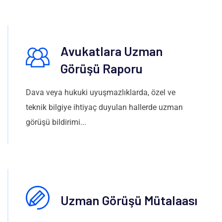
Avukatlara Uzman
Görüşü Raporu
Dava veya hukuki uyuşmazlıklarda, özel ve
teknik bilgiye ihtiyaç duyulan hallerde uzman
görüşü bildirimi...
Uzman Görüşü Mütalaası