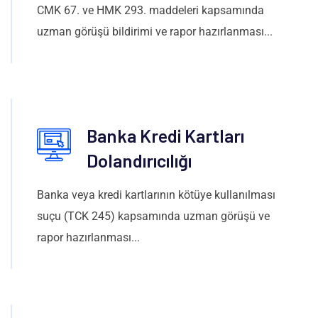
CMK 67. ve HMK 293. maddeleri kapsamında
uzman görüşü bildirimi ve rapor hazırlanması...
Banka Kredi Kartları
Dolandırıcılığı
Banka veya kredi kartlarının kötüye kullanılması
suçu (TCK 245) kapsamında uzman görüşü ve
rapor hazırlanması...