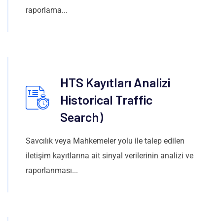
raporlama...
HTS Kayıtları Analizi
Historical Traffic
Search)
Savcılık veya Mahkemeler yolu ile talep edilen
iletişim kayıtlarına ait sinyal verilerinin analizi ve
raporlanması...