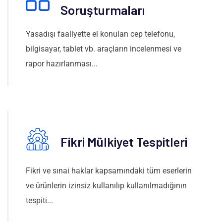
Soruşturmaları
Yasadışı faaliyette el konulan cep telefonu,
bilgisayar, tablet vb. araçların incelenmesi ve
rapor hazırlanması...
Fikri Mülkiyet Tespitleri
Fikri ve sınai haklar kapsamındaki tüm eserlerin
ve ürünlerin izinsiz kullanılıp kullanılmadığının
tespiti...