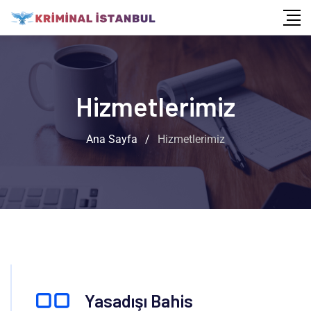
Hizmetlerimiz
Ana Sayfa
/
Hizmetlerimiz
Yasadışı Bahis