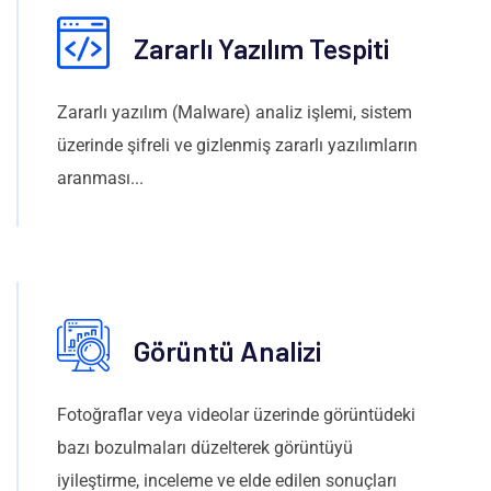
Zararlı Yazılım Tespiti
Zararlı yazılım (Malware) analiz işlemi, sistem
üzerinde şifreli ve gizlenmiş zararlı yazılımların
aranması...
Görüntü Analizi
Fotoğraflar veya videolar üzerinde görüntüdeki
bazı bozulmaları düzelterek görüntüyü
iyileştirme, inceleme ve elde edilen sonuçları