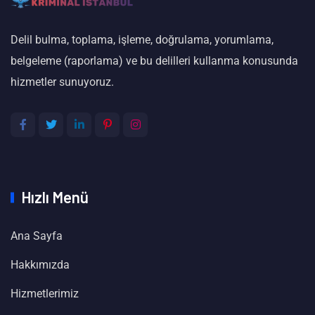
Delil bulma, toplama, işleme, doğrulama, yorumlama,
belgeleme (raporlama) ve bu delilleri kullanma konusunda
hizmetler sunuyoruz.
Hızlı Menü
Ana Sayfa
Hakkımızda
Hizmetlerimiz