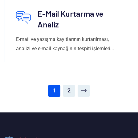
E-Mail Kurtarma ve
Analiz
E-mail ve yazışma kayıtlarının kurtarılması,
analizi ve e-mail kaynağının tespiti işlemleri...
1
2