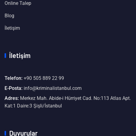
Online Talep
Blog
İletişim
İletişim
Telefon:
+90 505 889 22 99
E-Posta:
info@kriminalistanbul.com
Adres:
Merkez Mah. Abide-i Hürriyet Cad. No:113 Atlas Apt.
Kat:1 Daire:3 Şişli/İstanbul
Duyurular